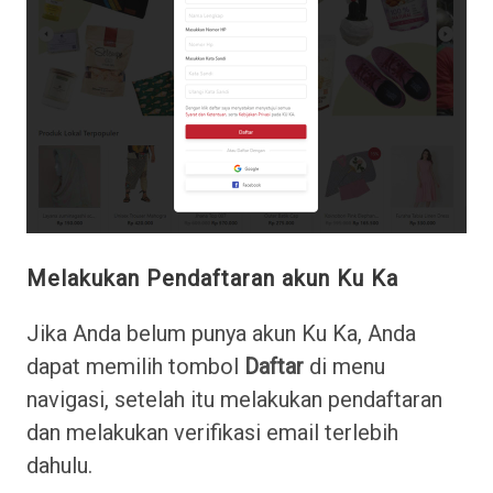
Melakukan Pendaftaran akun Ku Ka
Jika Anda belum punya akun Ku Ka, Anda
dapat memilih tombol
Daftar
di menu
navigasi, setelah itu melakukan pendaftaran
dan melakukan verifikasi email terlebih
dahulu.