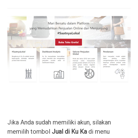
Jika Anda sudah memiliki akun, silakan
memilih tombol
Jual di Ku Ka
di menu