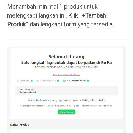
Menambah minimal 1 produk untuk
melengkapi langkah ini. Klik “
+Tambah
Produk
” dan lengkapi form yang tersedia.