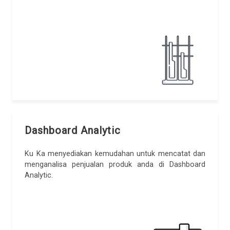
Dashboard Analytic
Ku Ka menyediakan kemudahan untuk mencatat dan
menganalisa penjualan produk anda di Dashboard
Analytic.