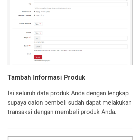
Tambah Informasi Produk
Isi seluruh data produk Anda dengan lengkap
supaya calon pembeli sudah dapat melakukan
transaksi dengan membeli produk Anda.