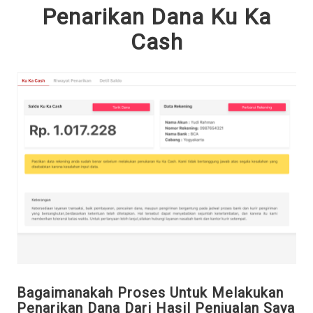
Penarikan Dana Ku Ka
Cash
Bagaimanakah Proses Untuk Melakukan
Penarikan Dana Dari Hasil Penjualan Saya