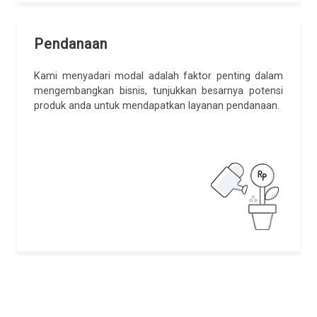
Pendanaan
Kami menyadari modal adalah faktor penting dalam
mengembangkan bisnis, tunjukkan besarnya potensi
produk anda untuk mendapatkan layanan pendanaan.