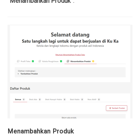
“
Menambahkan Produk
”.
Menambahkan Produk