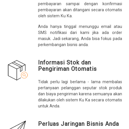
pembayaran sampai dengan konfirmasi
pembayaran akan ditangani secara otomatis
oleh sistem Ku Ka.
Anda hanya tinggal menunggu email atau
SMS notifikasi dari kami jika ada order
masuk. Jadi sekarang, Anda bisa fokus pada
perkembangan bisnis anda.
Informasi Stok dan
Pengiriman Otomatis
Tidak perlu lagi berlama - lama membalas
pertanyaan pelanggan seputar stok produk
dan biaya pengiriman karena semuanya akan
dilakukan oleh sistem Ku Ka secara otomatis
untuk Anda.
Perluas Jaringan Bisnis Anda