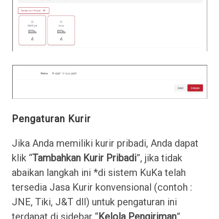
Pengaturan Kurir
Jika Anda memiliki kurir pribadi, Anda dapat
klik “
Tambahkan Kurir Pribadi
”, jika tidak
abaikan langkah ini *di sistem KuKa telah
tersedia Jasa Kurir konvensional (contoh :
JNE, Tiki, J&T dll) untuk pengaturan ini
terdapat di sidebar “
Kelola Pengiriman
”.