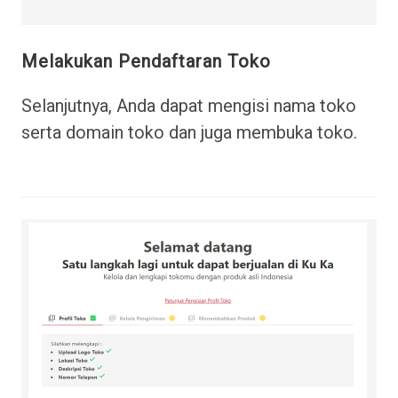
Melakukan Pendaftaran Toko
Selanjutnya, Anda dapat mengisi nama toko
serta domain toko dan juga membuka toko.