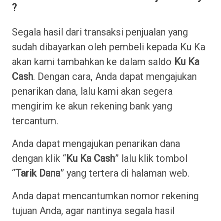
?
Segala hasil dari transaksi penjualan yang
sudah dibayarkan oleh pembeli kepada Ku Ka
akan kami tambahkan ke dalam saldo
Ku Ka
Cash
. Dengan cara, Anda dapat mengajukan
penarikan dana, lalu kami akan segera
mengirim ke akun rekening bank yang
tercantum.
Anda dapat mengajukan penarikan dana
dengan klik “
Ku Ka Cash
” lalu klik tombol
“
Tarik Dana
” yang tertera di halaman web.
Anda dapat mencantumkan nomor rekening
tujuan Anda, agar nantinya segala hasil