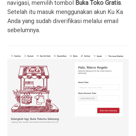
navigasi, memilih tombol
Buka Toko Gratis
.
Setelah itu masuk menggunakan akun Ku Ka
Anda yang sudah diverifikasi melalui email
sebelumnya.