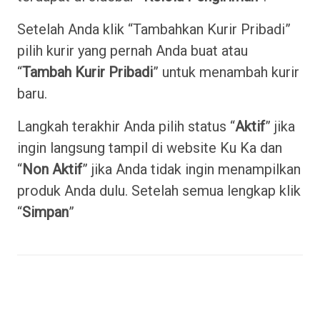
Setelah Anda klik “Tambahkan Kurir Pribadi”
pilih kurir yang pernah Anda buat atau
“
Tambah Kurir Pribadi
” untuk menambah kurir
baru.
Langkah terakhir Anda pilih status “
Aktif
” jika
ingin langsung tampil di website Ku Ka dan
“
Non Aktif
” jika Anda tidak ingin menampilkan
produk Anda dulu. Setelah semua lengkap klik
“
Simpan
”