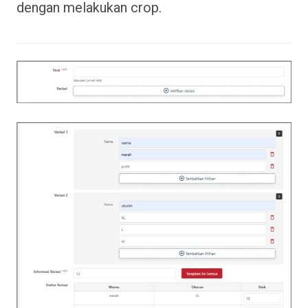
dengan melakukan crop.