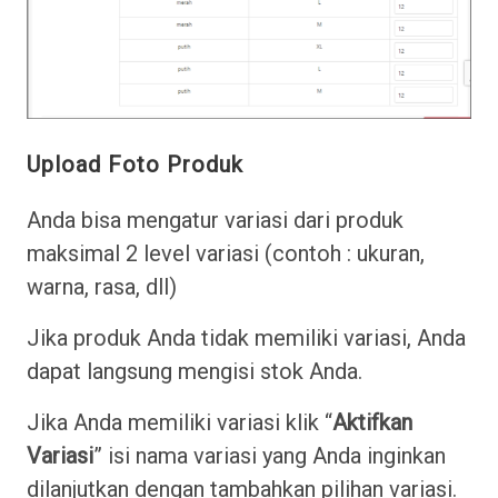
Upload Foto Produk
Anda bisa mengatur variasi dari produk
maksimal 2 level variasi (contoh : ukuran,
warna, rasa, dll)
Jika produk Anda tidak memiliki variasi, Anda
dapat langsung mengisi stok Anda.
Jika Anda memiliki variasi klik “
Aktifkan
Variasi
” isi nama variasi yang Anda inginkan
dilanjutkan dengan tambahkan pilihan variasi.