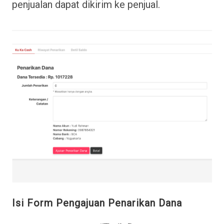
penjualan dapat dikirim ke penjual.
Isi Form Pengajuan Penarikan Dana