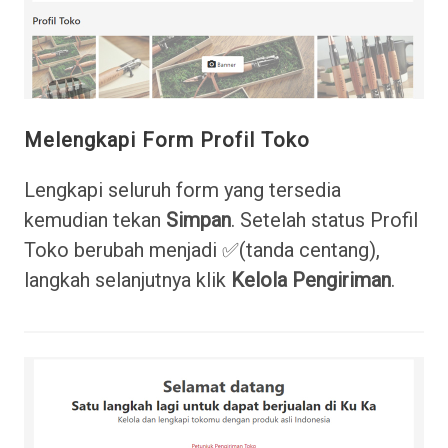
Melengkapi Form Profil Toko
Lengkapi seluruh form yang tersedia
kemudian tekan
Simpan
. Setelah status Profil
Toko berubah menjadi ✅(tanda centang),
langkah selanjutnya klik
Kelola Pengiriman
.