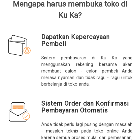
Mengapa harus membuka toko di
Ku Ka?
Dapatkan Kepercayaan
Pembeli
Sistem pembayaran di Ku Ka yang
menggunakan rekening bersama akan
membuat calon - calon pembeli Anda
merasa nyaman dan tidak ragu - ragu untuk
berbelanja di toko anda.
Sistem Order dan Konfirmasi
Pembayaran Otomatis
Anda tidak perlu lagi pusing dengan masalah
- masalah teknis pada toko online Anda
karena semua proses mulai dari pemesanan,