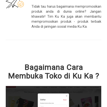
Tidak tau harus bagaimana mempromosikan
produk anda di dunia online? Jangan
khawatir! Tim Ku Ka juga akan membantu
mempromosikan produk - produk terbaik
Anda di jaringan sosial media Ku Ka.
Bagaimana Cara
Membuka Toko di Ku Ka ?