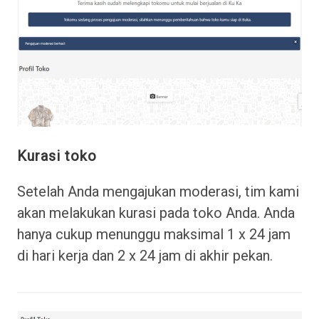
Kurasi toko
Setelah Anda mengajukan moderasi, tim kami
akan melakukan kurasi pada toko Anda. Anda
hanya cukup menunggu maksimal 1 x 24 jam
di hari kerja dan 2 x 24 jam di akhir pekan.