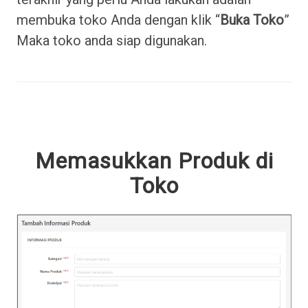
membuka toko Anda dengan klik “
Buka Toko
”
Maka toko anda siap digunakan.
Memasukkan Produk di
Toko