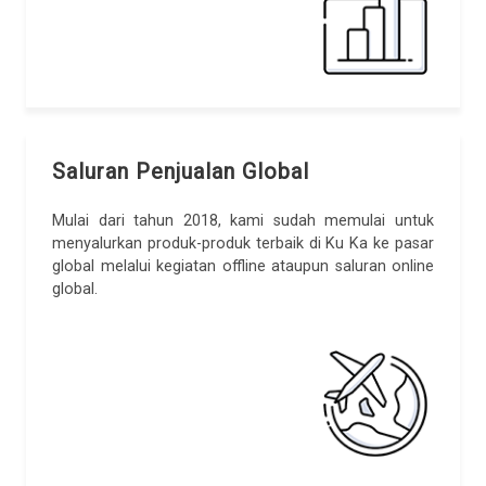
Saluran Penjualan Global
Mulai dari tahun 2018, kami sudah memulai untuk
menyalurkan produk-produk terbaik di Ku Ka ke pasar
global melalui kegiatan offline ataupun saluran online
global.