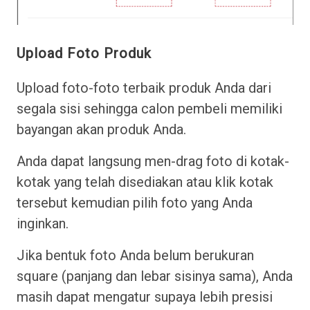
Upload Foto Produk
Upload foto-foto terbaik produk Anda dari
segala sisi sehingga calon pembeli memiliki
bayangan akan produk Anda.
Anda dapat langsung men-drag foto di kotak-
kotak yang telah disediakan atau klik kotak
tersebut kemudian pilih foto yang Anda
inginkan.
Jika bentuk foto Anda belum berukuran
square (panjang dan lebar sisinya sama), Anda
masih dapat mengatur supaya lebih presisi