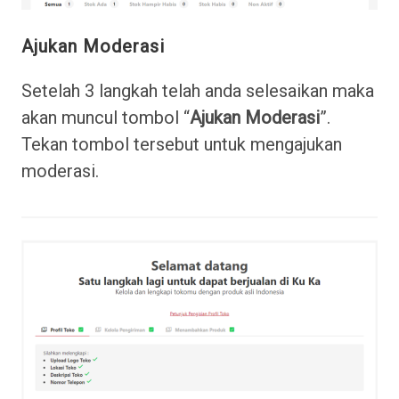
Ajukan Moderasi
Setelah 3 langkah telah anda selesaikan maka
akan muncul tombol “
Ajukan Moderasi
”.
Tekan tombol tersebut untuk mengajukan
moderasi.