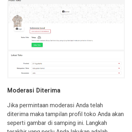
Moderasi Diterima
Jika permintaan moderasi Anda telah
diterima maka tampilan profil toko Anda akan
seperti gambar di samping ini. Langkah
terakhir yang perlu Anda lakukan adalah