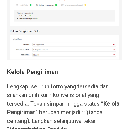
Kelola Pengiriman
Lengkapi seluruh form yang tersedia dan
silahkan pilih kurir konvensional yang
tersedia. Tekan simpan hingga status “
Kelola
Pengiriman
” berubah menjadi ✅(tanda
centang). Langkah selanjutnya tekan