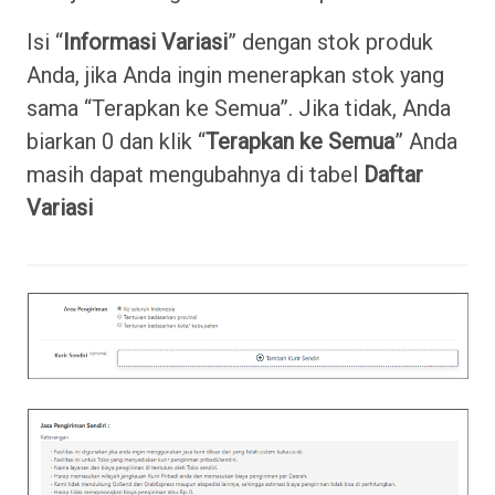
Isi “
Informasi Variasi
” dengan stok produk
Anda, jika Anda ingin menerapkan stok yang
sama “Terapkan ke Semua”. Jika tidak, Anda
biarkan 0 dan klik “
Terapkan ke Semua
” Anda
masih dapat mengubahnya di tabel
Daftar
Variasi