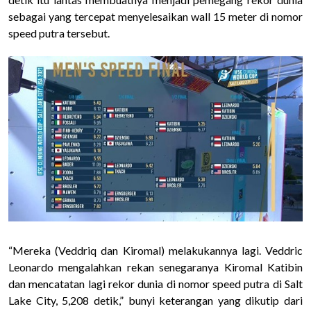
sebagai yang tercepat menyelesaikan wall 15 meter di nomor
speed putra tersebut.
“Mereka (Veddriq dan Kiromal) melakukannya lagi. Veddric
Leonardo mengalahkan rekan senegaranya Kiromal Katibin
dan mencatatan lagi rekor dunia di nomor speed putra di Salt
Lake City, 5,208 detik,” bunyi keterangan yang dikutip dari