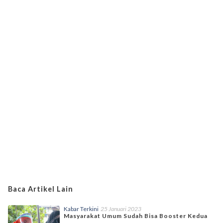
Baca Artikel Lain
Kabar Terkini
25 Januari 2023
Masyarakat Umum Sudah Bisa Booster Kedua