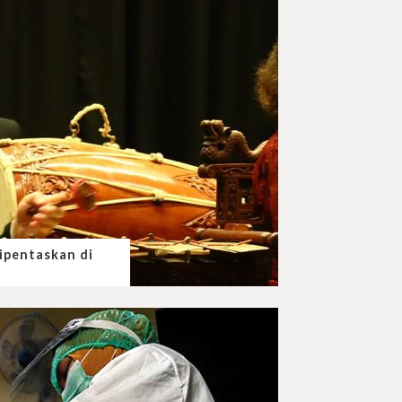
ipentaskan di