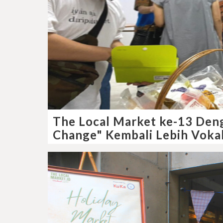
The Local Market ke-13 Den
Change" Kembali Lebih Vokal