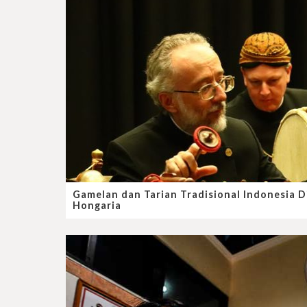
Gamelan dan Tarian Tradisional Indonesia D
Hongaria