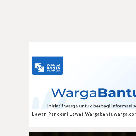
Lawan Pandemi Lewat Wargabantuwarga.co