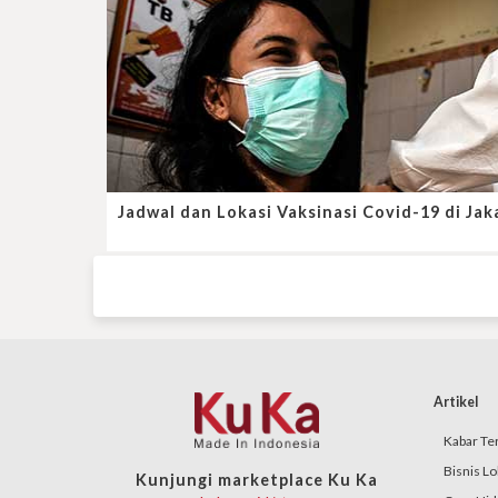
Jadwal dan Lokasi Vaksinasi Covid-19 di Jak
Artikel
Kabar Ter
Bisnis Lo
Kunjungi marketplace Ku Ka