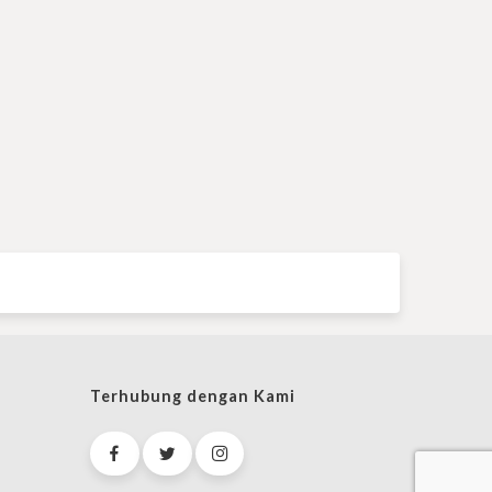
Terhubung dengan Kami