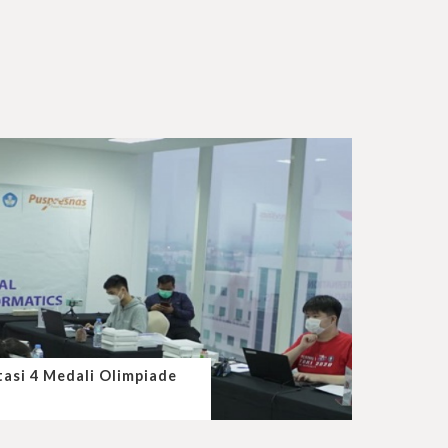
tasi 4 Medali Olimpiade