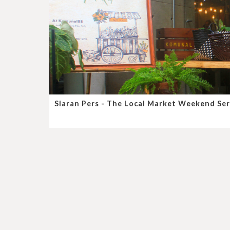
Siaran Pers - The Local Market Weekend Ser