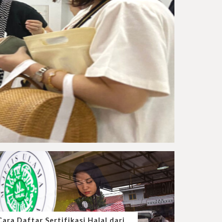
Cara Daftar Sertifikasi Halal dari