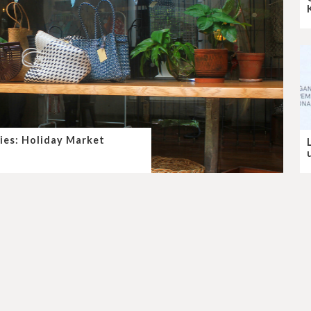
ies: Holiday Market