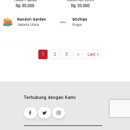
Rp 35.500
Rp 35.000
Nandori Garden
bitchips
Jakarta Utara
Bogor
1
2
3
»
Last »
Terhubung dengan Kami