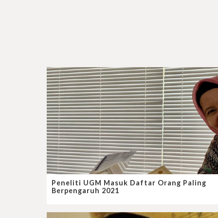
Peneliti UGM Masuk Daftar Orang Paling
Berpengaruh 2021