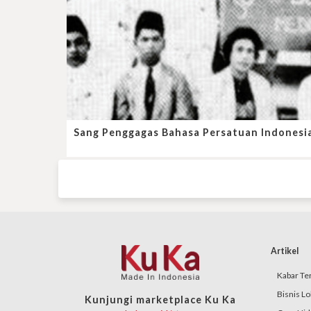
Sang Penggagas Bahasa Persatuan Indonesi
Artikel
Kabar Ter
Bisnis Lo
Kunjungi marketplace Ku Ka