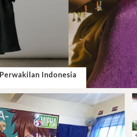
 Perwakilan Indonesia