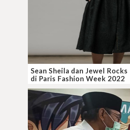
Sean Sheila dan Jewel Rocks
di Paris Fashion Week 2022