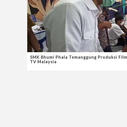
SMK Bhumi Phala Temanggung Produksi Film
TV Malaysia