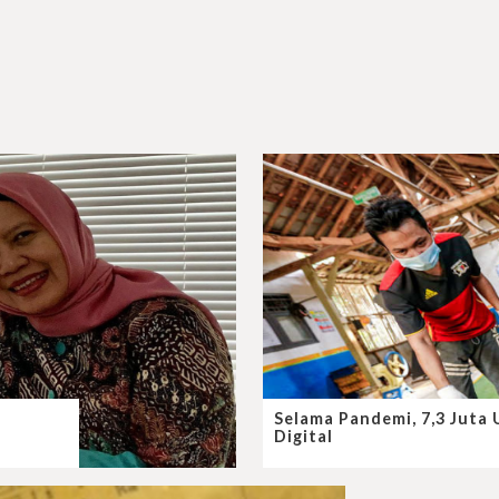
Selama Pandemi, 7,3 Juta
Digital