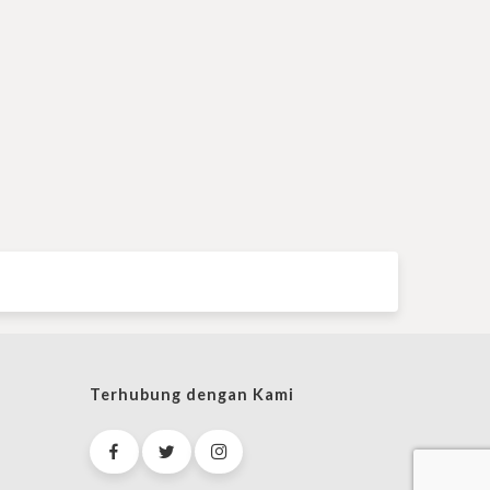
Terhubung dengan Kami