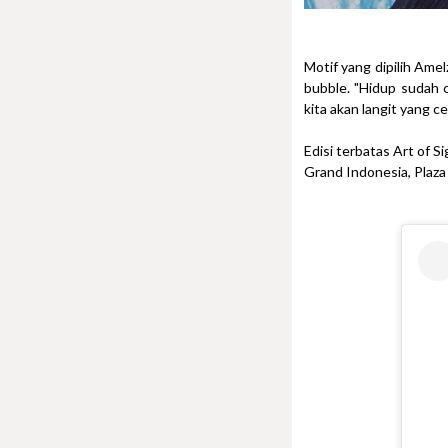
Motif yang dipilih Am
bubble. "Hidup sudah 
kita akan langit yang ce
Edisi terbatas Art of 
Grand Indonesia, Plaza