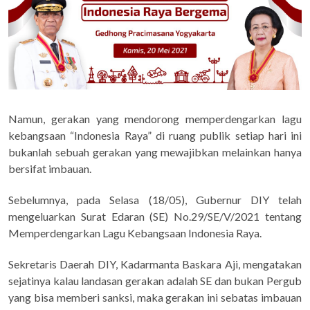
Namun, gerakan yang mendorong memperdengarkan lagu
kebangsaan “Indonesia Raya” di ruang publik setiap hari ini
bukanlah sebuah gerakan yang mewajibkan melainkan hanya
bersifat imbauan.
Sebelumnya, pada Selasa (18/05), Gubernur DIY telah
mengeluarkan Surat Edaran (SE) No.29/SE/V/2021 tentang
Memperdengarkan Lagu Kebangsaan Indonesia Raya.
Sekretaris Daerah DIY, Kadarmanta Baskara Aji, mengatakan
sejatinya kalau landasan gerakan adalah SE dan bukan Pergub
yang bisa memberi sanksi, maka gerakan ini sebatas imbauan