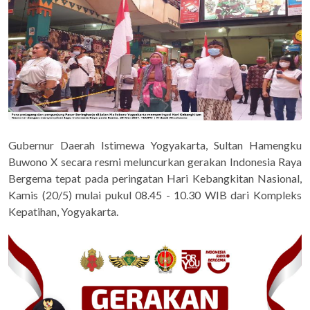
Gubernur Daerah Istimewa Yogyakarta, Sultan Hamengku
Buwono X secara resmi meluncurkan gerakan Indonesia Raya
Bergema tepat pada peringatan Hari Kebangkitan Nasional,
Kamis (20/5) mulai pukul 08.45 - 10.30 WIB dari Kompleks
Kepatihan, Yogyakarta.