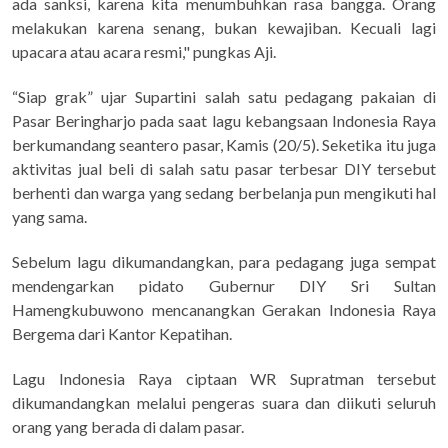
ada sanksi, karena kita menumbuhkan rasa bangga. Orang
melakukan karena senang, bukan kewajiban. Kecuali lagi
upacara atau acara resmi," pungkas Aji.
“Siap grak” ujar Supartini salah satu pedagang pakaian di
Pasar Beringharjo pada saat lagu kebangsaan Indonesia Raya
berkumandang seantero pasar, Kamis (20/5). Seketika itu juga
aktivitas jual beli di salah satu pasar terbesar DIY tersebut
berhenti dan warga yang sedang berbelanja pun mengikuti hal
yang sama.
Sebelum lagu dikumandangkan, para pedagang juga sempat
mendengarkan pidato Gubernur DIY Sri Sultan
Hamengkubuwono mencanangkan Gerakan Indonesia Raya
Bergema dari Kantor Kepatihan.
Lagu Indonesia Raya ciptaan WR Supratman tersebut
dikumandangkan melalui pengeras suara dan diikuti seluruh
orang yang berada di dalam pasar.