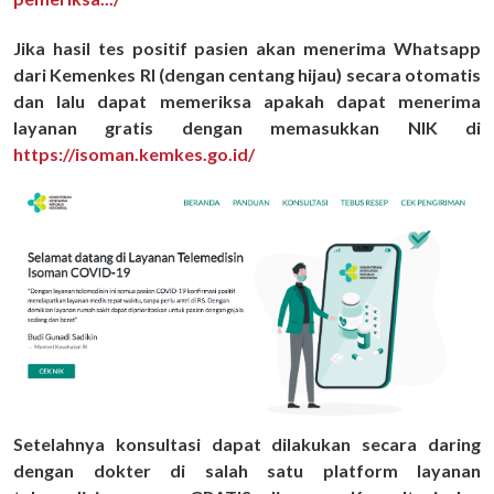
Jika hasil tes positif pasien akan menerima Whatsapp
dari Kemenkes RI (dengan centang hijau) secara otomatis
dan lalu dapat memeriksa apakah dapat menerima
layanan gratis dengan memasukkan NIK di
https://isoman.kemkes.go.id/
Setelahnya konsultasi dapat dilakukan secara daring
dengan dokter di salah satu platform layanan