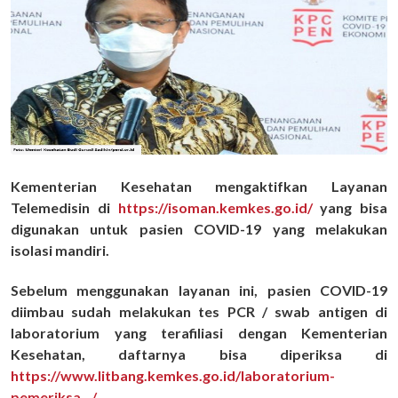
Kementerian Kesehatan mengaktifkan Layanan
Telemedisin di
https://isoman.kemkes.go.id/
yang bisa
digunakan untuk pasien COVID-19 yang melakukan
isolasi mandiri.
Sebelum menggunakan layanan ini, pasien COVID-19
diimbau sudah melakukan tes PCR / swab antigen di
laboratorium yang terafiliasi dengan Kementerian
Kesehatan, daftarnya bisa diperiksa di
https://www.litbang.kemkes.go.id/laboratorium-
pemeriksa.../