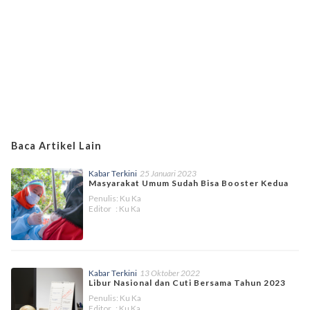
Baca Artikel Lain
Kabar Terkini
25 Januari 2023
Masyarakat Umum Sudah Bisa Booster Kedua
Penulis: Ku Ka
Editor : Ku Ka
Kabar Terkini
13 Oktober 2022
Libur Nasional dan Cuti Bersama Tahun 2023
Penulis: Ku Ka
Editor : Ku Ka