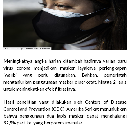
Meningkatnya angka harian ditambah hadirnya varian baru
virus corona menjadikan masker layaknya perlengkapan
'wajib' yang perlu digunakan. Bahkan, pemerintah
menganjurkan penggunaan masker diperketat, hingga 2 lapis
untuk meningkatkan efek filtrasinya.
Hasil penelitian yang dilakukan oleh Centers of Disease
Control and Prevention (CDC), Amerika Serikat menunjukkan
bahwa penggunaan dua lapis masker dapat menghalangi
92,5% partikel yang berpotensi menular.