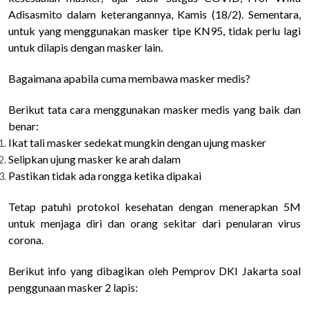
Adisasmito dalam keterangannya, Kamis (18/2).
Sementara,
untuk yang menggunakan masker tipe KN95, tidak perlu lagi
untuk dilapis dengan masker lain.
Bagaimana apabila cuma membawa masker medis?
Berikut tata cara menggunakan masker medis yang baik dan
benar:
Ikat tali masker sedekat mungkin dengan ujung masker
Selipkan ujung masker ke arah dalam
Pastikan tidak ada rongga ketika dipakai
Tetap patuhi protokol kesehatan dengan menerapkan 5M
untuk menjaga diri dan orang sekitar dari penularan virus
corona.
Berikut info yang dibagikan oleh Pemprov DKI Jakarta soal
penggunaan masker 2 lapis: