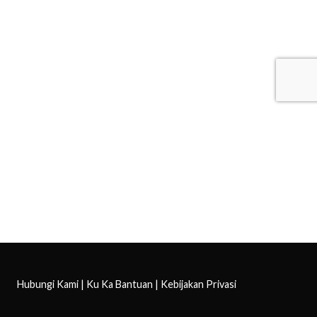
Hubungi Kami
|
Ku Ka Bantuan
|
Kebijakan Privasi