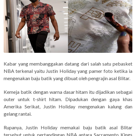
Kabar yang membanggakan datang dari salah satu pebasket
NBA terkenal yaitu Justin Holiday yang pamer foto ketika ia
mengenakan baju batik yang dibuat oleh pengrajin asal Blitar.
Kemeja batik dengan warna dasar hitam itu dijadikan sebagai
outer untuk t-shirt hitam. Dipadukan dengan gaya khas
Amerika Serikat, Justin Holiday mengenakan kalung dan
gelang rantai.
Rupanya, Justin Holiday memakai baju batik asal Blitar
tersebut untuk pertandingan NBA antara Sacramento Kings