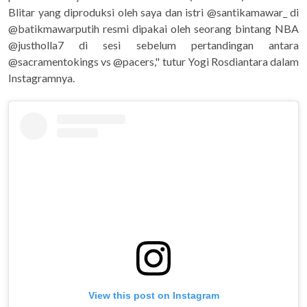
Blitar yang diproduksi oleh saya dan istri @santikamawar_ di
@batikmawarputih resmi dipakai oleh seorang bintang NBA
@justholla7 di sesi sebelum pertandingan antara
@sacramentokings vs @pacers," tutur Yogi Rosdiantara dalam
Instagramnya.
View this post on Instagram