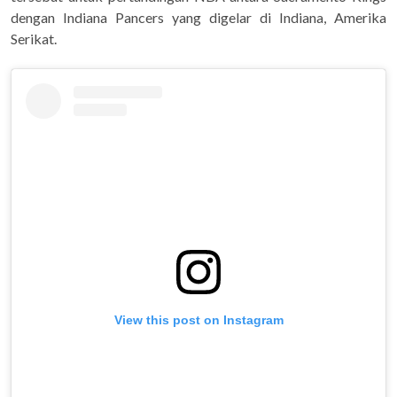
dengan Indiana Pancers yang digelar di Indiana, Amerika
Serikat.
View this post on Instagram