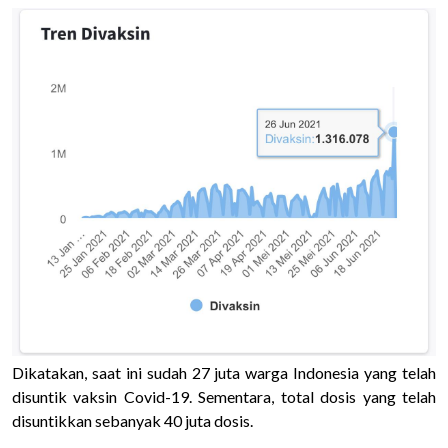
Dikatakan, saat ini sudah 27 juta warga Indonesia yang telah
disuntik vaksin Covid-19. Sementara, total dosis yang telah
disuntikkan sebanyak 40 juta dosis.