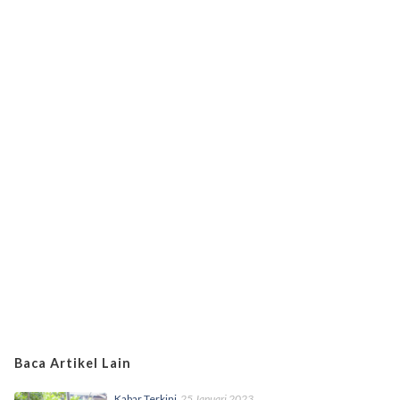
Baca Artikel Lain
Kabar Terkini
25 Januari 2023