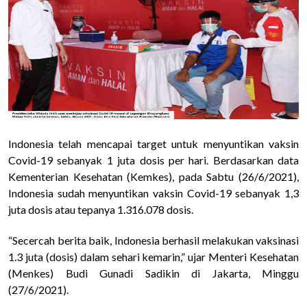
Indonesia telah mencapai target untuk menyuntikan vaksin
Covid-19
sebanyak 1 juta dosis per hari. Berdasarkan data
Kementerian Kesehatan (Kemkes), pada Sabtu (26/6/2021),
Indonesia sudah menyuntikan vaksin Covid-19 sebanyak 1,3
juta dosis atau tepanya 1.316.078 dosis.
“Secercah berita baik, Indonesia berhasil melakukan vaksinasi
1.3 juta (dosis) dalam sehari kemarin,” ujar Menteri Kesehatan
(Menkes) Budi Gunadi Sadikin di Jakarta, Minggu
(27/6/2021).