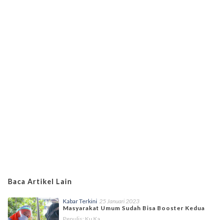
Baca Artikel Lain
Kabar Terkini
25 Januari 2023
Masyarakat Umum Sudah Bisa Booster Kedua
Penulis: Ku Ka