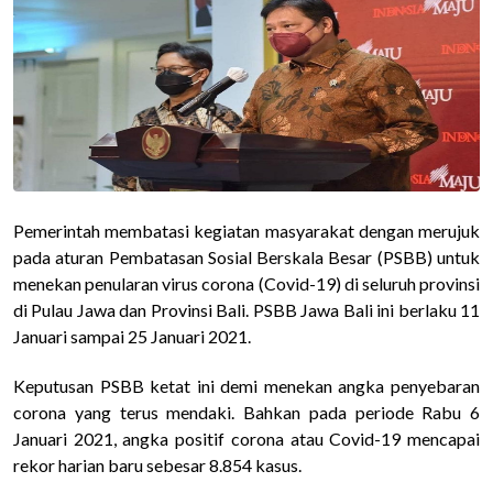
Pemerintah membatasi kegiatan masyarakat dengan merujuk
pada aturan Pembatasan Sosial Berskala Besar (PSBB) untuk
menekan penularan virus corona (Covid-19) di seluruh provinsi
di Pulau Jawa dan Provinsi Bali. PSBB Jawa Bali ini berlaku 11
Januari sampai 25 Januari 2021.
Keputusan PSBB ketat ini demi menekan angka penyebaran
corona yang terus mendaki. Bahkan pada periode Rabu 6
Januari 2021, angka positif corona atau Covid-19 mencapai
rekor harian baru sebesar 8.854 kasus.