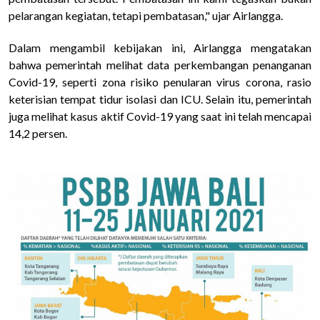
pelarangan kegiatan, tetapi pembatasan," ujar Airlangga.
Dalam mengambil kebijakan ini, Airlangga mengatakan
bahwa pemerintah melihat data perkembangan penanganan
Covid-19, seperti zona risiko penularan virus corona, rasio
keterisian tempat tidur isolasi dan ICU. Selain itu, pemerintah
juga melihat kasus aktif Covid-19 yang saat ini telah mencapai
14,2 persen.