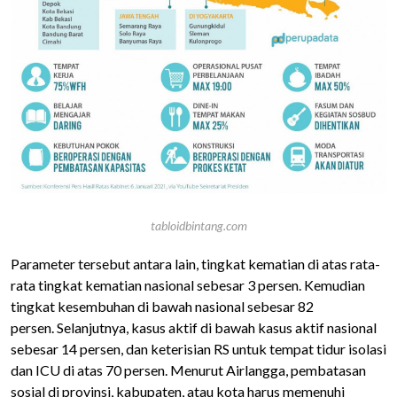
tabloidbintang.com
Parameter tersebut antara lain, tingkat kematian di atas rata-
rata tingkat kematian nasional sebesar 3 persen. Kemudian
tingkat kesembuhan di bawah nasional sebesar 82
persen.
Selanjutnya, kasus aktif di bawah kasus aktif nasional
sebesar 14 persen, dan keterisian RS untuk tempat tidur isolasi
dan ICU di atas 70 persen.
Menurut Airlangga, pembatasan
sosial di provinsi, kabupaten, atau kota harus memenuhi