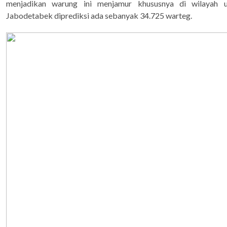
menjadikan warung ini menjamur khususnya di wilayah u
Jabodetabek diprediksi ada sebanyak 34.725 warteg.