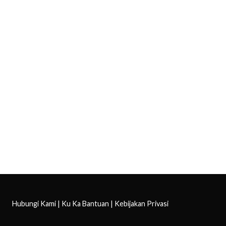
Hubungi Kami
|
Ku Ka Bantuan
|
Kebijakan Privasi