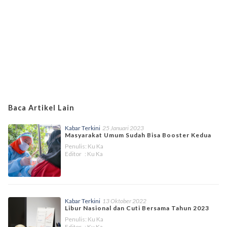
Baca Artikel Lain
Kabar Terkini
25 Januari 2023
Masyarakat Umum Sudah Bisa Booster Kedua
Penulis: Ku Ka
Editor : Ku Ka
Kabar Terkini
13 Oktober 2022
Libur Nasional dan Cuti Bersama Tahun 2023
Penulis: Ku Ka
Editor : Ku Ka