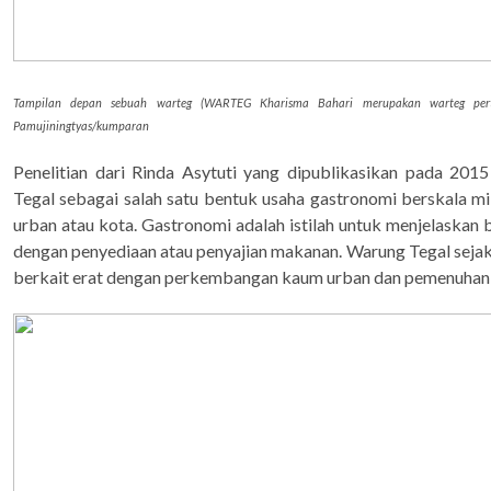
Tampilan depan sebuah warteg (WARTEG Kharisma Bahari merupakan warteg perta
Pamujiningtyas/kumparan
Penelitian dari Rinda Asytuti yang dipublikasikan pada 20
Tegal sebagai salah satu bentuk usaha gastronomi berskala mi
urban atau kota. Gastronomi adalah istilah untuk menjelaskan 
dengan penyediaan atau penyajian makanan. Warung Tegal sejak
berkait erat dengan perkembangan kaum urban dan pemenuhan 