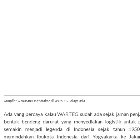
Tampilan & suasana saat makan di WARTEG - niaga.asia
Ada yang percaya kalau WARTEG sudah ada sejak jaman pen
bentuk bendeng darurat yang menyediakan logistik untuk 
semakin menjadi legenda di Indonesia sejak tahun 1950
memindahkan ibukota Indonesia dari Yogyakarta ke Jakar