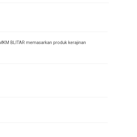
 UMKM BLITAR memasarkan produk kerajinan