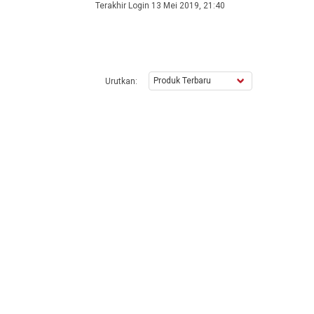
Terakhir Login 13 Mei 2019, 21:40
Urutkan: