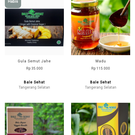
Habis
Gula Semut Jahe
Madu
Rp 35.000
Rp 115.000
Bale Sehat
Bale Sehat
Tangerang Selatan
Tangerang Selatan