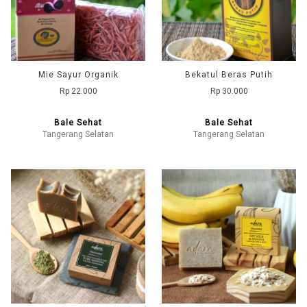
Mie Sayur Organik
Bekatul Beras Putih
Rp 22.000
Rp 30.000
Bale Sehat
Bale Sehat
Tangerang Selatan
Tangerang Selatan