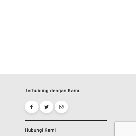
Terhubung dengan Kami
Hubungi Kami