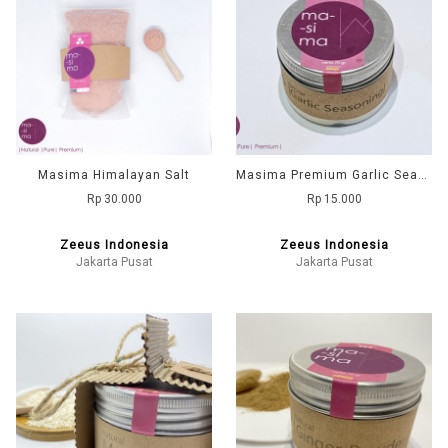
Masima Himalayan Salt
Masima Premium Garlic Seasoning 70gr
Rp 30.000
Rp 15.000
Zeeus Indonesia
Zeeus Indonesia
Jakarta Pusat
Jakarta Pusat