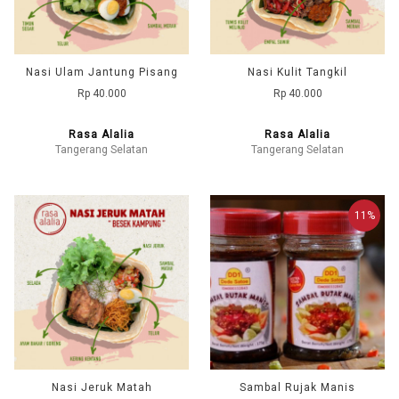
Nasi Ulam Jantung Pisang
Nasi Kulit Tangkil
Rp 40.000
Rp 40.000
Rasa Alalia
Rasa Alalia
Tangerang Selatan
Tangerang Selatan
11%
Nasi Jeruk Matah
Sambal Rujak Manis