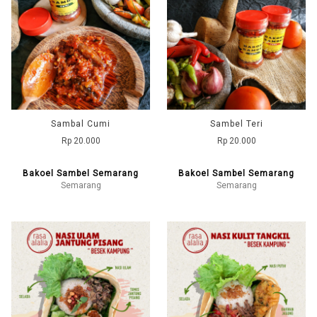
Sambal Cumi
Sambel Teri
Rp 20.000
Rp 20.000
Bakoel Sambel Semarang
Bakoel Sambel Semarang
Semarang
Semarang