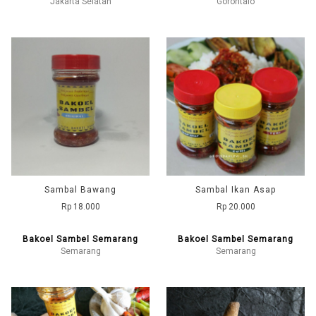
Jakarta Selatan
Gorontalo
Sambal Bawang
Sambal Ikan Asap
Rp 18.000
Rp 20.000
Bakoel Sambel Semarang
Bakoel Sambel Semarang
Semarang
Semarang