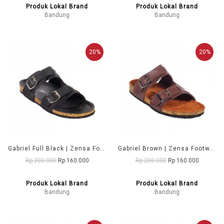
Produk Lokal Brand
Produk Lokal Brand
Bandung
Bandung
20%
20%
Gabriel Full Black | Zensa Footwear Sandal Jepit Pria Casual
Gabriel Brown | Zensa Footwear Sandal Jepit Pria Casual
Rp 200.000
Rp 160.000
Rp 200.000
Rp 160.000
Produk Lokal Brand
Produk Lokal Brand
Bandung
Bandung