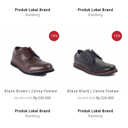
Produk Lokal Brand
Produk Lokal Brand
Bandung
Bandung
15%
15%
Blaze Brown | Zensa Footwear Sepatu Formal Pria Pantofel Shoes
Blaze Black | Zensa Footwear Sepatu Formal Pria Pantofel Shoes
Rp 260.000
Rp 220.000
Rp 260.000
Rp 220.000
Produk Lokal Brand
Produk Lokal Brand
Bandung
Bandung