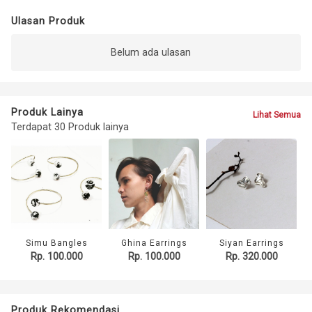
Ulasan Produk
Belum ada ulasan
Produk Lainya
Lihat Semua
Terdapat 30 Produk lainya
Simu Bangles
Ghina Earrings
Siyan Earrings
Rp. 100.000
Rp. 100.000
Rp. 320.000
Produk Rekomendasi