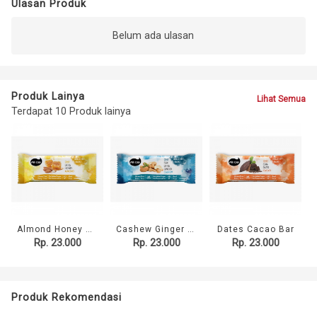
Ulasan Produk
Belum ada ulasan
Produk Lainya
Lihat Semua
Terdapat 10 Produk lainya
Almond Honey Bar
Cashew Ginger BAR
Dates Cacao Bar
Rp. 23.000
Rp. 23.000
Rp. 23.000
Produk Rekomendasi