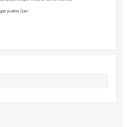
ngat praktis Gan