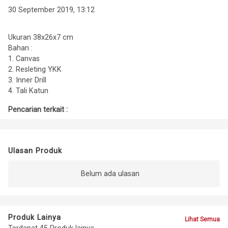
30 September 2019, 13:12
Ukuran 38x26x7 cm
Bahan :
1. Canvas
2. Resleting YKK
3. Inner Drill
4. Tali Katun
Pencarian terkait :
Ulasan Produk
Belum ada ulasan
Produk Lainya
Lihat Semua