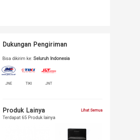
Dukungan Pengiriman
Bisa dikirim ke:
Seluruh Indonesia
JNE
TIKI
JNT
Produk Lainya
Lihat Semua
Terdapat 65 Produk lainya