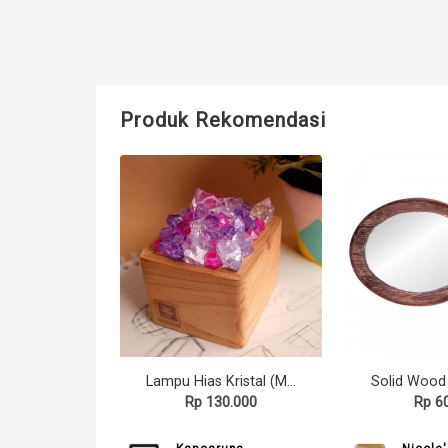
Produk Rekomendasi
Lampu Hias Kristal (Mix White)
Rp 130.000
Rp 6