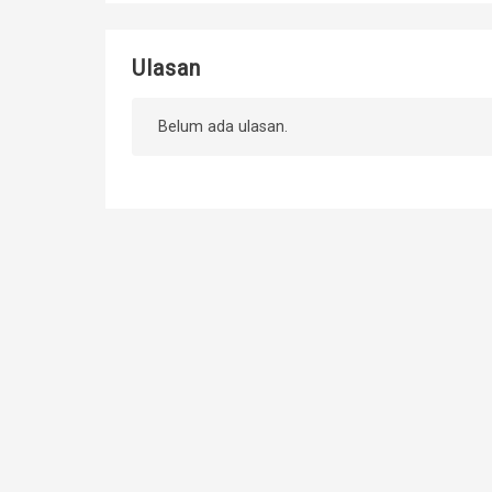
Ulasan
Belum ada ulasan.