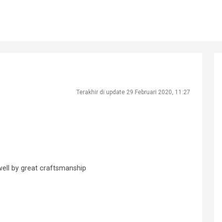
Terakhir di update 29 Februari 2020, 11:27
ell by great craftsmanship