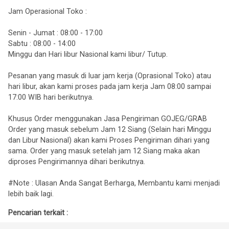
Jam Operasional Toko :
Senin - Jumat : 08:00 - 17:00
Sabtu : 08:00 - 14:00
Minggu dan Hari libur Nasional kami libur/ Tutup.
Pesanan yang masuk di luar jam kerja (Oprasional Toko) atau
hari libur, akan kami proses pada jam kerja Jam 08:00 sampai
17:00 WIB hari berikutnya.
Khusus Order menggunakan Jasa Pengiriman GOJEG/GRAB
Order yang masuk sebelum Jam 12 Siang (Selain hari Minggu
dan Libur Nasional) akan kami Proses Pengiriman dihari yang
sama. Order yang masuk setelah jam 12 Siang maka akan
diproses Pengirimannya dihari berikutnya.
#Note : Ulasan Anda Sangat Berharga, Membantu kami menjadi
lebih baik lagi.
Pencarian terkait :