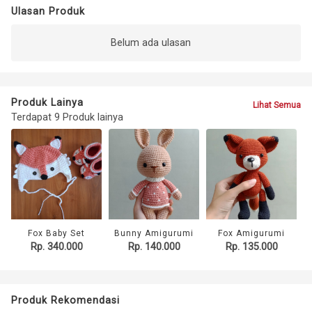
Ulasan Produk
Belum ada ulasan
Produk Lainya
Lihat Semua
Terdapat 9 Produk lainya
Fox Baby Set
Bunny Amigurumi
Fox Amigurumi
Rp. 340.000
Rp. 140.000
Rp. 135.000
Produk Rekomendasi