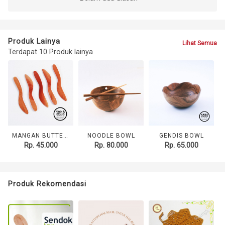
Produk Lainya
Lihat Semua
Terdapat 10 Produk lainya
MANGAN BUTTER KNIFE (5 pc)
NOODLE BOWL
GENDIS BOWL
Rp. 45.000
Rp. 80.000
Rp. 65.000
Produk Rekomendasi