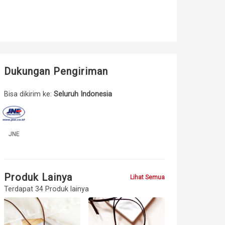
Dukungan Pengiriman
Bisa dikirim ke:
Seluruh Indonesia
JNE
Produk Lainya
Lihat Semua
Terdapat 34 Produk lainya