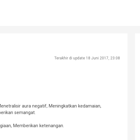
Terakhir di update 18 Juni 2017, 23:08
netralisir aura negatif, Meningkatkan kedamaian,
erikan semangat.
iaan, Memberikan ketenangan.