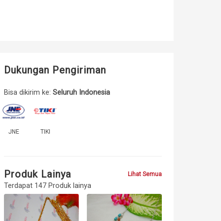
Dukungan Pengiriman
Bisa dikirim ke:
Seluruh Indonesia
JNE
TIKI
Produk Lainya
Lihat Semua
Terdapat 147 Produk lainya