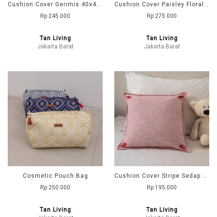
Cushion Cover Gerimis 40x40 - Navy
Cushion Cover Paisley Floral - Yellow
Rp 245.000
Rp 275.000
Tan Living
Tan Living
Jakarta Barat
Jakarta Barat
Cosmetic Pouch Bag
Cushion Cover Stripe Sedap Malem - Pink
Rp 250.000
Rp 195.000
Tan Living
Tan Living