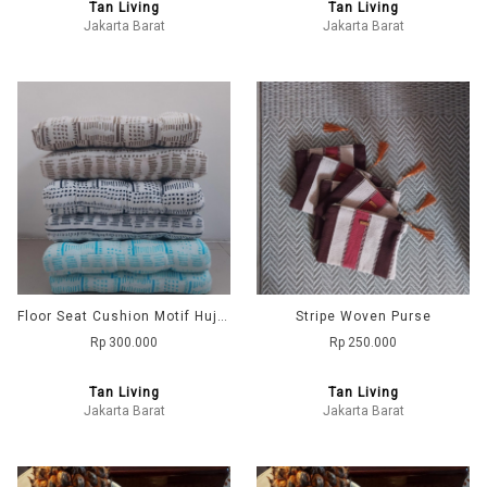
Tan Living
Tan Living
Jakarta Barat
Jakarta Barat
Floor Seat Cushion Motif Hujan
Stripe Woven Purse
Rp 300.000
Rp 250.000
Tan Living
Tan Living
Jakarta Barat
Jakarta Barat