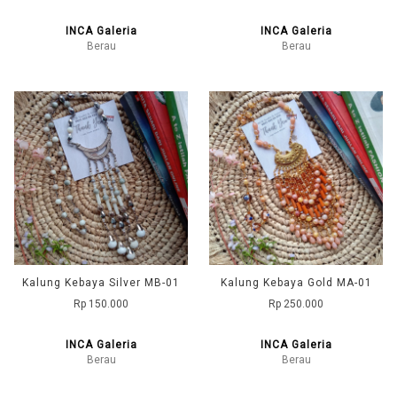
INCA Galeria
INCA Galeria
Berau
Berau
Kalung Kebaya Silver MB-01
Kalung Kebaya Gold MA-01
Rp 150.000
Rp 250.000
INCA Galeria
INCA Galeria
Berau
Berau