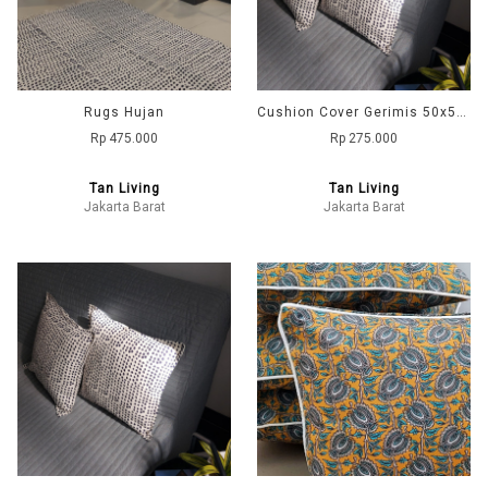
Rugs Hujan
Cushion Cover Gerimis 50x50 - Navy
Rp 475.000
Rp 275.000
Tan Living
Tan Living
Jakarta Barat
Jakarta Barat