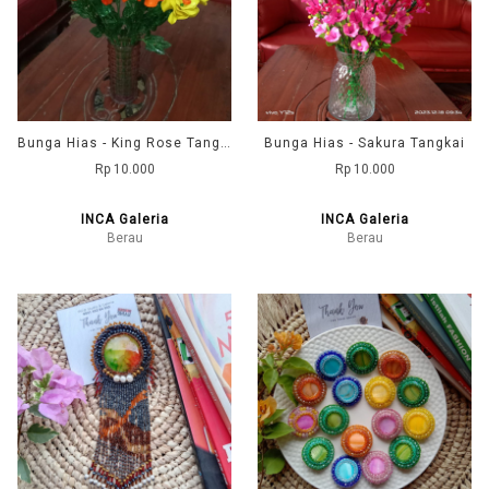
Bunga Hias - King Rose Tangkai
Bunga Hias - Sakura Tangkai
Rp 10.000
Rp 10.000
INCA Galeria
INCA Galeria
Berau
Berau