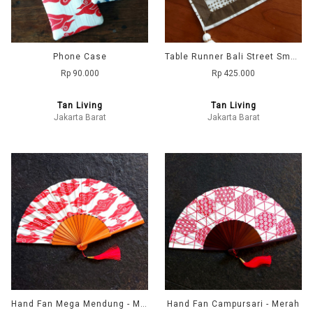
Phone Case
Table Runner Bali Street Small - Moss Green
Rp 90.000
Rp 425.000
Tan Living
Tan Living
Jakarta Barat
Jakarta Barat
Hand Fan Mega Mendung - Merah
Hand Fan Campursari - Merah