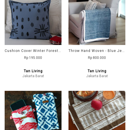
Cushion Cover Winter Forest - Stripe Blue
Throw Hand Woven - Blue Jeans
Rp 195.000
Rp 800.000
Tan Living
Tan Living
Jakarta Barat
Jakarta Barat