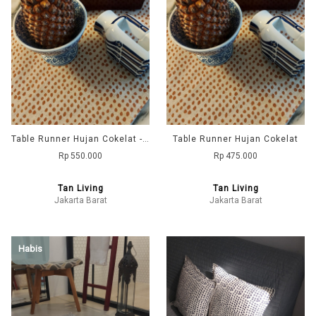
Table Runner Hujan Cokelat - 60x240
Table Runner Hujan Cokelat
Rp 550.000
Rp 475.000
Tan Living
Tan Living
Jakarta Barat
Jakarta Barat
Habis