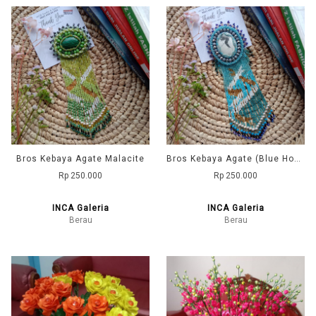
Bros Kebaya Agate Malacite
Bros Kebaya Agate (Blue Howlite)
Rp 250.000
Rp 250.000
INCA Galeria
INCA Galeria
Berau
Berau