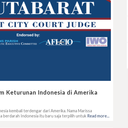
m Keturunan Indonesia di Amerika
esia kembali terdengar dari Amerika. Nama Marissa
 berdarah Indonesia itu baru saja terpilih untuk
Read more...