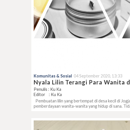
Komunitas & Sosial
04 September 2020, 13:33
Nyala Lilin Terangi Para Wanita
Penulis : Ku Ka
Editor : Ku Ka
Pembuatan lilin yang bertempat di desa kecil di Jo
pemberdayaan wanita-wanita yang hidup di sana. Tid