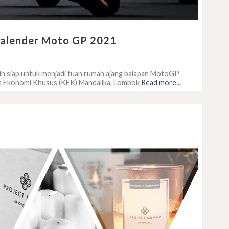
Kalender Moto GP 2021
in siap untuk menjadi tuan rumah ajang balapan MotoGP
an Ekonomi Khusus (KEK) Mandalika, Lombok
Read more...