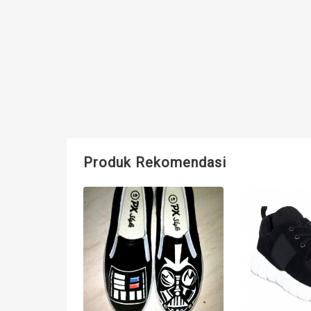
Produk Rekomendasi