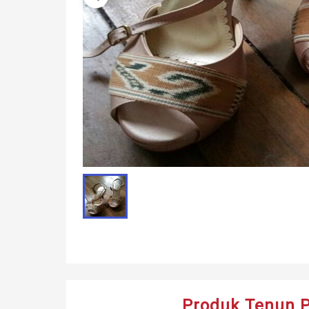
Produk Tenun 