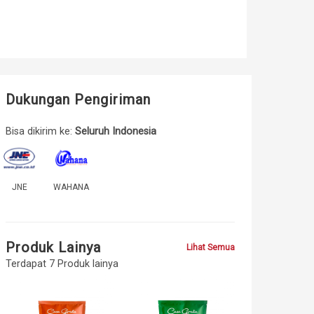
Dukungan Pengiriman
Bisa dikirim ke:
Seluruh Indonesia
JNE
WAHANA
Produk Lainya
Lihat Semua
Terdapat 7 Produk lainya