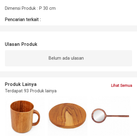
Dimensi Produk : P 30 cm
Pencarian terkait :
Ulasan Produk
Belum ada ulasan
Produk Lainya
Lihat Semua
Terdapat 93 Produk lainya