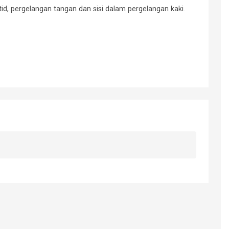
arotid, pergelangan tangan dan sisi dalam pergelangan kaki.