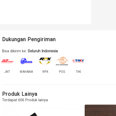
Dukungan Pengiriman
Bisa dikirim ke:
Seluruh Indonesia
JNT
WAHANA
RPX
POS
TIKI
Produk Lainya
Terdapat 606 Produk lainya