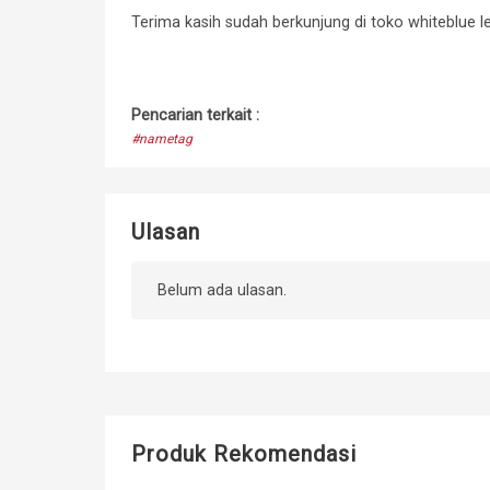
Terima kasih sudah berkunjung di toko whiteblue l
Pencarian terkait :
#nametag
Ulasan
Belum ada ulasan.
Produk Rekomendasi