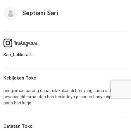
Septiani Sari
Sari_batikcrafts
Kebijakan Toko
pengiriman barang dapat dilakukan di hari yang sama setelah
pesanan diterima atau hari berikutnya pesanan hanya diproses
pada hari kerja
Catatan Toko