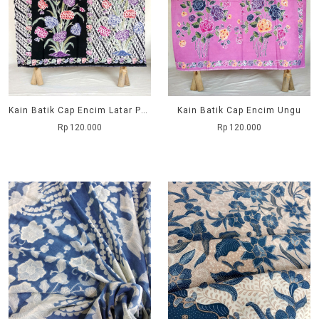
Kain Batik Cap Encim Latar Parang
Kain Batik Cap Encim Ungu
Rp 120.000
Rp 120.000