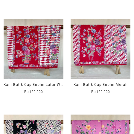
Kain Batik Cap Encim Latar Wajik
Kain Batik Cap Encim Merah
Rp 120.000
Rp 120.000