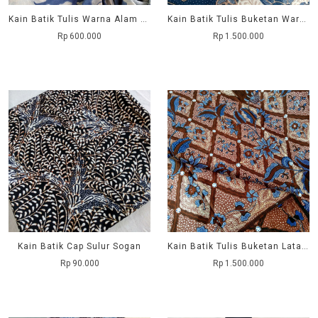
Kain Batik Tulis Warna Alam Sutera Crepe
Kain Batik Tulis Buketan Warna Alami
Rp 600.000
Rp 1.500.000
Kain Batik Cap Sulur Sogan
Kain Batik Tulis Buketan Latar Sidomukti
Rp 90.000
Rp 1.500.000