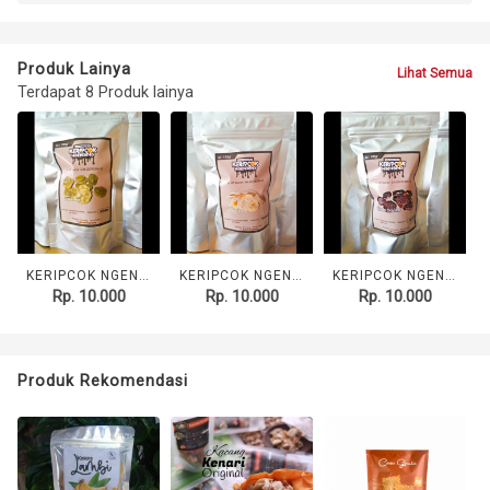
Produk Lainya
Lihat Semua
Terdapat 8 Produk lainya
KERIPCOK NGENGENG Greentea
KERIPCOK NGENGENG Tiramisu
KERIPCOK NGENGENG Original
Rp. 10.000
Rp. 10.000
Rp. 10.000
Produk Rekomendasi