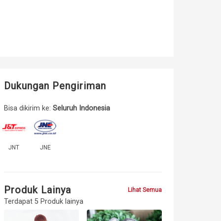
Dukungan Pengiriman
Bisa dikirim ke:
Seluruh Indonesia
JNT
JNE
Produk Lainya
Lihat Semua
Terdapat 5 Produk lainya