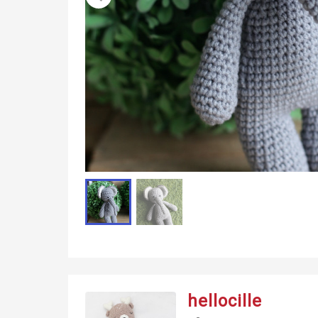
hellocille