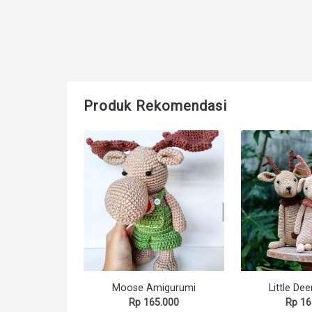
Produk Rekomendasi
Moose Amigurumi
Little De
Rp 165.000
Rp 16