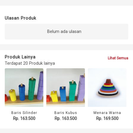
Ulasan Produk
Belum ada ulasan
Produk Lainya
Lihat Semua
Terdapat 20 Produk lainya
Baris Silinder
Baris Kubus
Menara Warna
Rp. 163.500
Rp. 163.500
Rp. 169.500