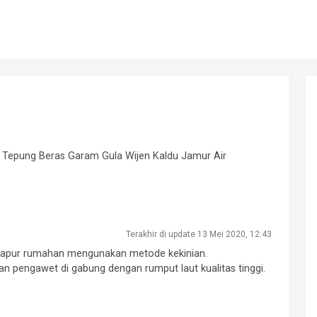
 Tepung Beras Garam Gula Wijen Kaldu Jamur Air
Terakhir di update 13 Mei 2020, 12:43
 dapur rumahan mengunakan metode kekinian.
n pengawet di gabung dengan rumput laut kualitas tinggi.