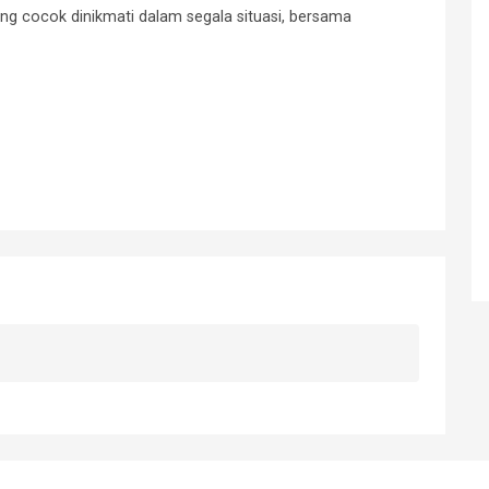
g cocok dinikmati dalam segala situasi, bersama