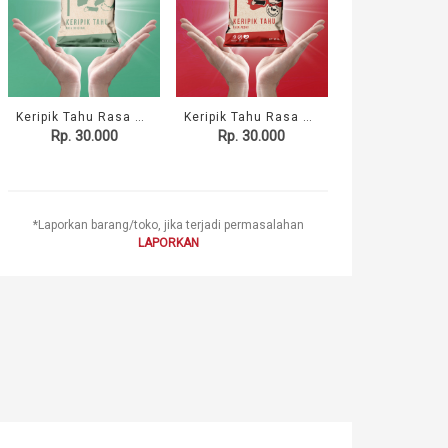
Keripik Tahu Rasa Original
Keripik Tahu Rasa Pedas
Rp. 30.000
Rp. 30.000
*Laporkan barang/toko, jika terjadi permasalahan
LAPORKAN