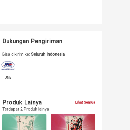
Dukungan Pengiriman
Bisa dikirim ke:
Seluruh Indonesia
JNE
Produk Lainya
Lihat Semua
Terdapat 2 Produk lainya