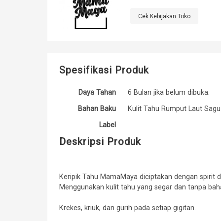
Cek Kebijakan Toko
Spesifikasi Produk
Daya Tahan
6 Bulan jika belum dibuka.
Bahan Baku
Kulit Tahu Rumput Laut Sagu
Label
Deskripsi Produk
Keripik Tahu MamaMaya diciptakan dengan spirit
Menggunakan kulit tahu yang segar dan tanpa baha
Krekes, kriuk, dan gurih pada setiap gigitan.