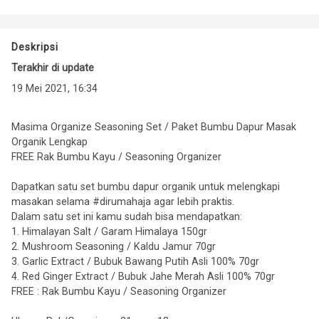
Deskripsi
Terakhir di update
19 Mei 2021, 16:34
Masima Organize Seasoning Set / Paket Bumbu Dapur Masak
Organik Lengkap
FREE Rak Bumbu Kayu / Seasoning Organizer
Dapatkan satu set bumbu dapur organik untuk melengkapi
masakan selama #dirumahaja agar lebih praktis.
Dalam satu set ini kamu sudah bisa mendapatkan:
1. Himalayan Salt / Garam Himalaya 150gr
2. Mushroom Seasoning / Kaldu Jamur 70gr
3. Garlic Extract / Bubuk Bawang Putih Asli 100% 70gr
4. Red Ginger Extract / Bubuk Jahe Merah Asli 100% 70gr
FREE : Rak Bumbu Kayu / Seasoning Organizer