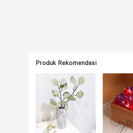
Produk Rekomendasi