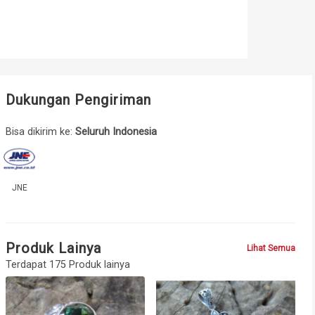
Dukungan Pengiriman
Bisa dikirim ke:
Seluruh Indonesia
JNE
Produk Lainya
Lihat Semua
Terdapat 175 Produk lainya