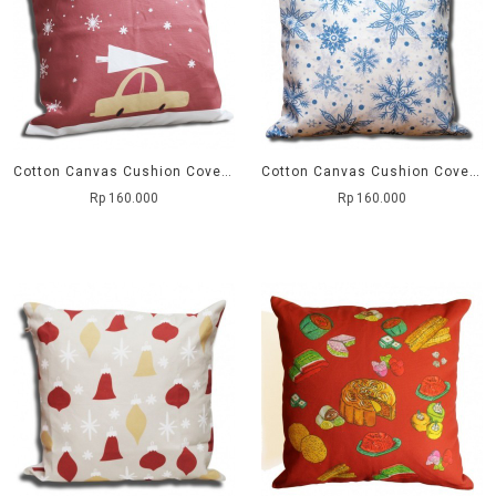
Cotton Canvas Cushion Cover Mobil
Cotton Canvas Cushion Cover Putih Bintang Biru
Rp 160.000
Rp 160.000