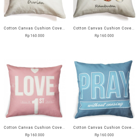
Cotton Canvas Cushion Cover Durian
Cotton Canvas Cushion Cover Rambutan
Rp 160.000
Rp 160.000
Cotton Canvas Cushion Cover Love
Cotton Canvas Cushion Cover Pray
Rp 160.000
Rp 160.000