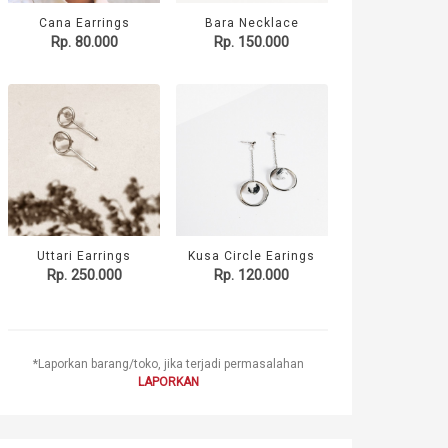
Cana Earrings
Bara Necklace
Rp. 80.000
Rp. 150.000
Uttari Earrings
Kusa Circle Earings
Rp. 250.000
Rp. 120.000
*Laporkan barang/toko, jika terjadi permasalahan
LAPORKAN