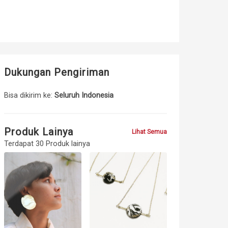
Dukungan Pengiriman
Bisa dikirim ke:
Seluruh Indonesia
Produk Lainya
Lihat Semua
Terdapat 30 Produk lainya