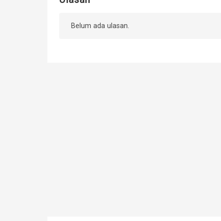
Belum ada ulasan.