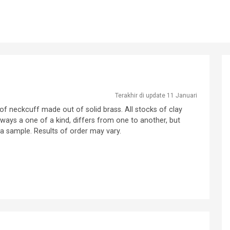
Terakhir di update 11 Januari
 of neckcuff made out of solid brass. All stocks of clay
lways a one of a kind, differs from one to another, but
 a sample. Results of order may vary.