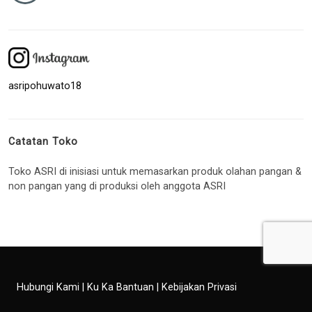
asripohuwato18
Catatan Toko
Toko ASRI di inisiasi untuk memasarkan produk olahan pangan &
non pangan yang di produksi oleh anggota ASRI
Hubungi Kami
|
Ku Ka Bantuan
|
Kebijakan Privasi