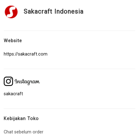
Sakacraft Indonesia
Website
https://sakacraft.com
sakacraft
Kebijakan Toko
Chat sebelum order