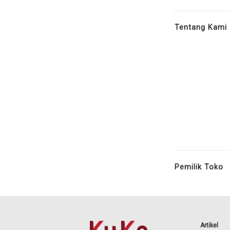
Tentang Kami
Pemilik Toko
Artikel