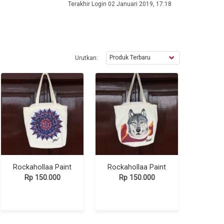
Terakhir Login 02 Januari 2019, 17:18
Urutkan:
Rockahollaa Paint
Rockahollaa Paint
Rp 150.000
Rp 150.000