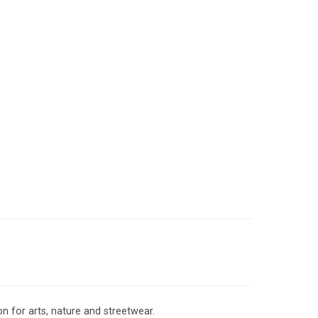
 for arts, nature and streetwear.