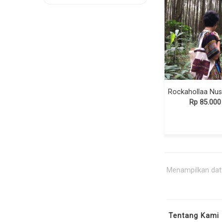
Rp 85.000
Menampilkan data
Tentang Kami