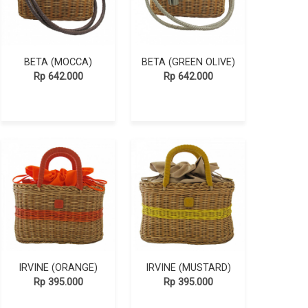
BETA (MOCCA)
BETA (GREEN OLIVE)
Rp 642.000
Rp 642.000
IRVINE (ORANGE)
IRVINE (MUSTARD)
Rp 395.000
Rp 395.000