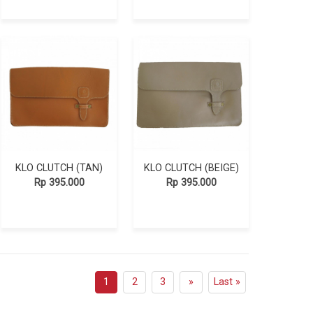
KLO CLUTCH (TAN)
KLO CLUTCH (BEIGE)
Rp 395.000
Rp 395.000
1
2
3
»
Last »