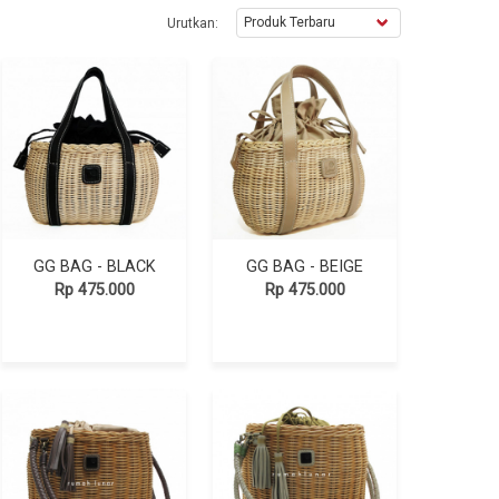
Urutkan:
GG BAG - BLACK
GG BAG - BEIGE
Rp 475.000
Rp 475.000